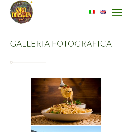
GALLERIA FOTOGRAFICA