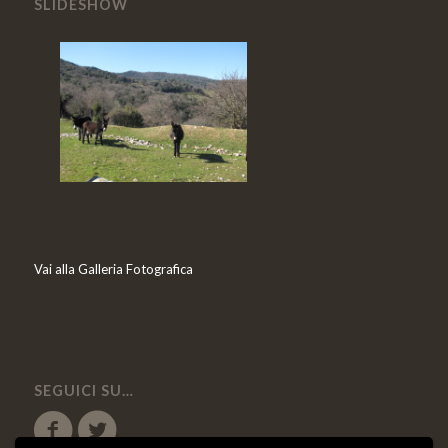
SLIDESHOW
Vai alla Galleria Fotografica
SEGUICI SU…