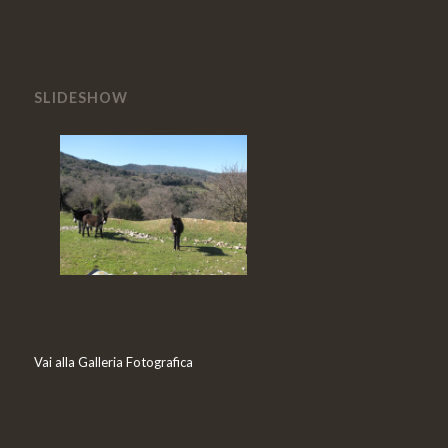
SLIDESHOW
Vai alla Galleria Fotografica