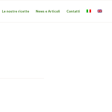
Le nostre ricette
News e Articoli
Contatti