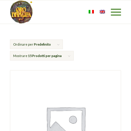
Ordinare per
Predefinito
Mostrare
15 Prodotti per pagina