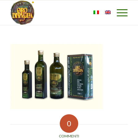
0
COMMENTI