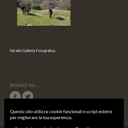
Vai alla Galleria Fotografica
SEGUICI SU…
Questo sito utilizza cookie funzionali e script esterni
per migliorare la tua esperienza.