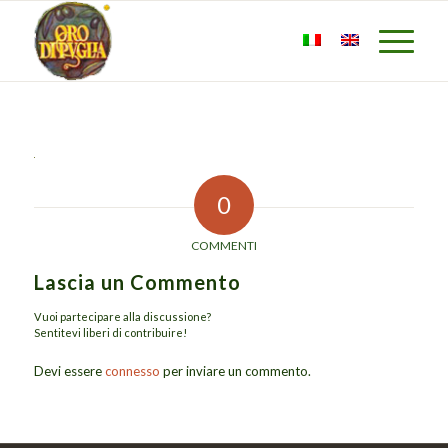
0
COMMENTI
Lascia un Commento
Vuoi partecipare alla discussione?
Sentitevi liberi di contribuire!
Devi essere
connesso
per inviare un commento.