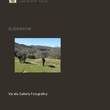
Luglio 30, 2019 - 3:22 pm
SLIDESHOW
Vai alla Galleria Fotografica