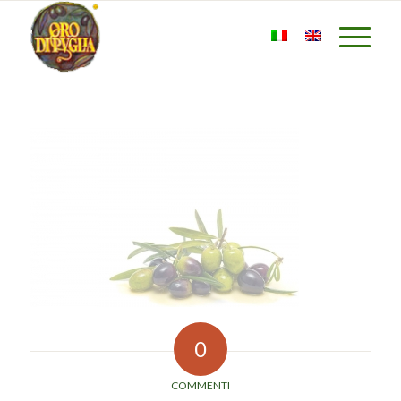
0
COMMENTI