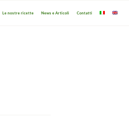
Le nostre ricette
News e Articoli
Contatti