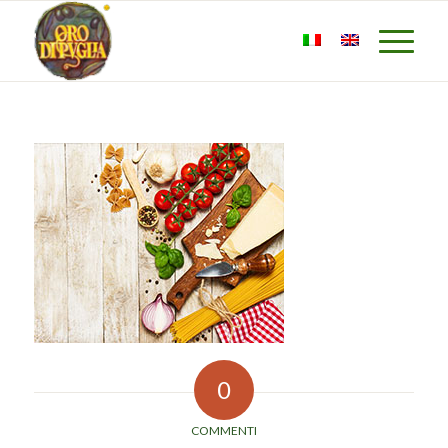
0
COMMENTI