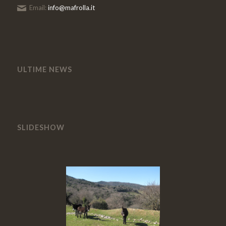
Email:
info@mafrolla.it
ULTIME NEWS
SLIDESHOW